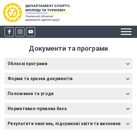
Документи та програми
Обласні програми
Форми та зразки документів
Положення та угоди
Нормативно-правова база
Результати змагань, підсумкові звіти та висновки