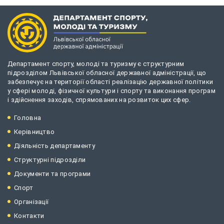
Департамент спорту, молоді та туризму є структурним
підрозділом Львівської обласної державної адміністрації, що
забезпечує на території області реалізацію державної політики
у сфері молоді, фізичної культури і спорту та виконання програм
і здійснення заходів, спрямованих на розвиток цих сфер.
Головна
Керівництво
Діяльність департаменту
Структурні підрозділи
Документи та програми
Спорт
Організації
Контакти