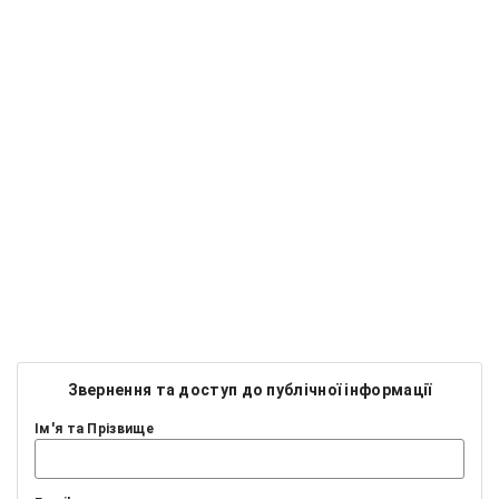
Звернення та доступ до публічної інформації
Ім'я та Прізвище