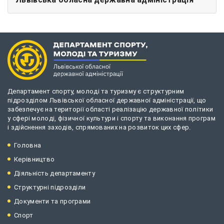
Департамент спорту, молоді та туризму є структурним
підрозділом Львівської обласної державної адміністрації, що
забезпечує на території області реалізацію державної політики
у сфері молоді, фізичної культури і спорту та виконання програм
і здійснення заходів, спрямованих на розвиток цих сфер.
Головна
Керівництво
Діяльність департаменту
Структурні підрозділи
Документи та програми
Спорт