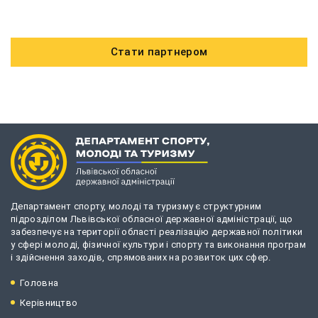
Стати партнером
Департамент спорту, молоді та туризму є структурним
підрозділом Львівської обласної державної адміністрації, що
забезпечує на території області реалізацію державної політики
у сфері молоді, фізичної культури і спорту та виконання програм
і здійснення заходів, спрямованих на розвиток цих сфер.
Головна
Керівництво