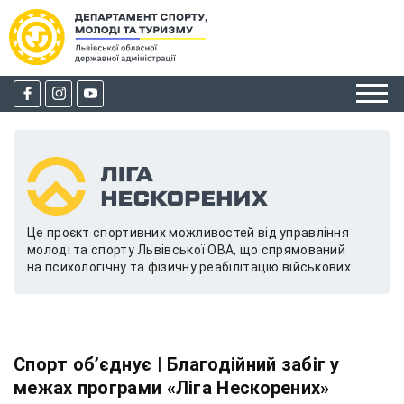
Це проєкт спортивних можливостей від управління
молоді та спорту Львівської ОВА, що спрямований
на психологічну та фізичну реабілітацію військових.
Спорт обʼєднує | Благодійний забіг у
межах програми «Ліга Нескорених»