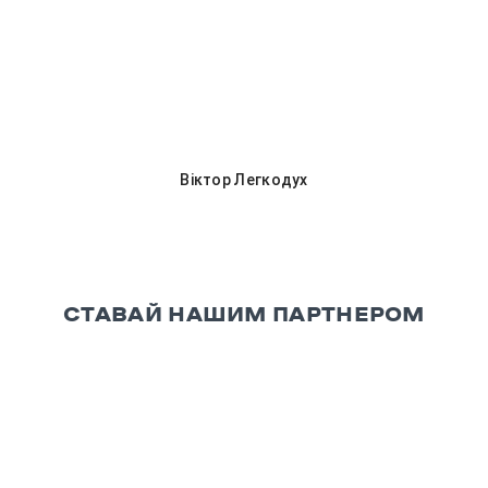
Віктор Легкодух
СТАВАЙ НАШИМ ПАРТНЕРОМ