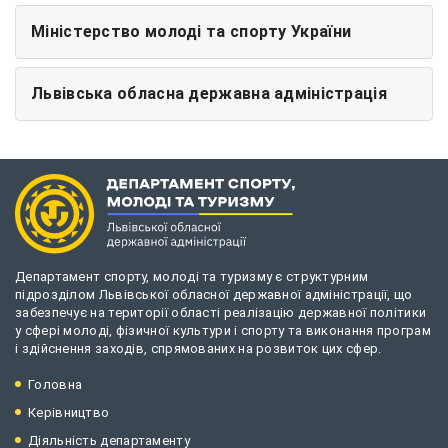
Міністерство молоді та спорту України
Львівська обласна державна адміністрація
Департамент спорту, молоді та туризму є структурним
підрозділом Львівської обласної державної адміністрації, що
забезпечує на території області реалізацію державної політики
у сфері молоді, фізичної культури і спорту та виконання програм
і здійснення заходів, спрямованих на розвиток цих сфер.
Головна
Керівництво
Діяльність департаменту