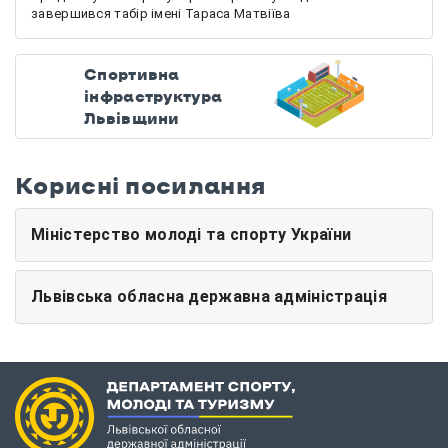
завершився табір імені Тараса Матвіїва
Спортивна
інфраструктура
Львівщини
Корисні посилання
Міністерство молоді та спорту України
Львівська обласна державна адміністрація