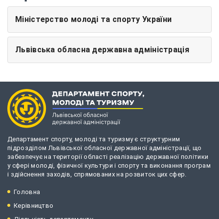
Міністерство молоді та спорту України
Львівська обласна державна адміністрація
Департамент спорту, молоді та туризму є структурним
підрозділом Львівської обласної державної адміністрації, що
забезпечує на території області реалізацію державної політики
у сфері молоді, фізичної культури і спорту та виконання програм
і здійснення заходів, спрямованих на розвиток цих сфер.
Головна
Керівництво