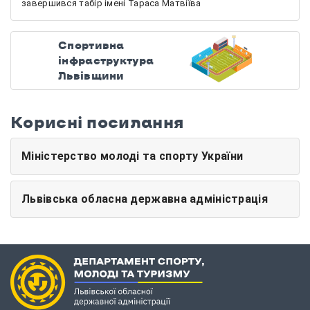
завершився табір імені Тараса Матвіїва
Спортивна
інфраструктура
Львівщини
Корисні посилання
Міністерство молоді та спорту України
Львівська обласна державна адміністрація