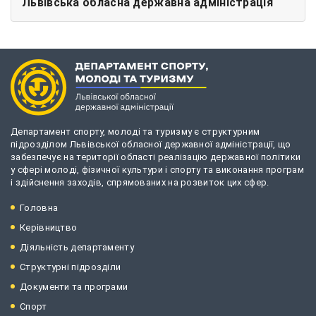
Львівська обласна державна адміністрація
Департамент спорту, молоді та туризму є структурним
підрозділом Львівської обласної державної адміністрації, що
забезпечує на території області реалізацію державної політики
у сфері молоді, фізичної культури і спорту та виконання програм
і здійснення заходів, спрямованих на розвиток цих сфер.
Головна
Керівництво
Діяльність департаменту
Структурні підрозділи
Документи та програми
Спорт