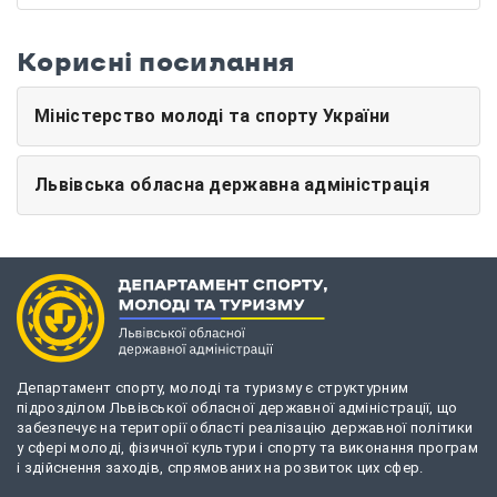
Корисні посилання
Міністерство молоді та спорту України
Львівська обласна державна адміністрація
Департамент спорту, молоді та туризму є структурним
підрозділом Львівської обласної державної адміністрації, що
забезпечує на території області реалізацію державної політики
у сфері молоді, фізичної культури і спорту та виконання програм
і здійснення заходів, спрямованих на розвиток цих сфер.