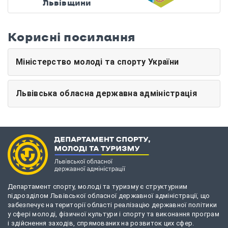
Львівщини
Корисні посилання
Міністерство молоді та спорту України
Львівська обласна державна адміністрація
Департамент спорту, молоді та туризму є структурним
підрозділом Львівської обласної державної адміністрації, що
забезпечує на території області реалізацію державної політики
у сфері молоді, фізичної культури і спорту та виконання програм
і здійснення заходів, спрямованих на розвиток цих сфер.