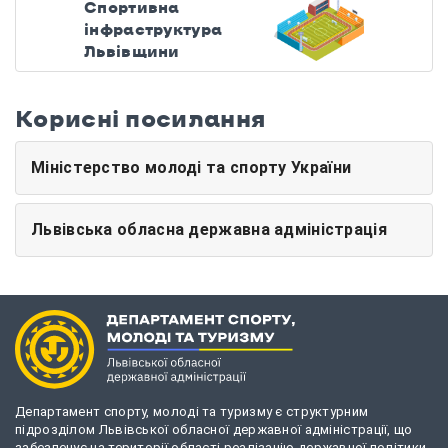
Спортивна
інфраструктура
Львівщини
Корисні посилання
Міністерство молоді та спорту України
Львівська обласна державна адміністрація
Департамент спорту, молоді та туризму є структурним
підрозділом Львівської обласної державної адміністрації, що
забезпечує на території області реалізацію державної політики