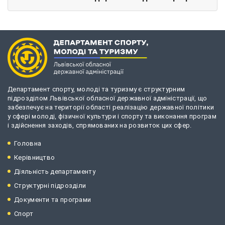
Департамент спорту, молоді та туризму є структурним
підрозділом Львівської обласної державної адміністрації, що
забезпечує на території області реалізацію державної політики
у сфері молоді, фізичної культури і спорту та виконання програм
і здійснення заходів, спрямованих на розвиток цих сфер.
Головна
Керівництво
Діяльність департаменту
Структурні підрозділи
Документи та програми
Спорт