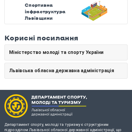
Спортивна
інфраструктура
Львівщини
Корисні посилання
Міністерство молоді та спорту України
Львівська обласна державна адміністрація
Департамент спорту, молоді та туризму є структурним
підрозділом Львівської обласної державної адміністрації, що