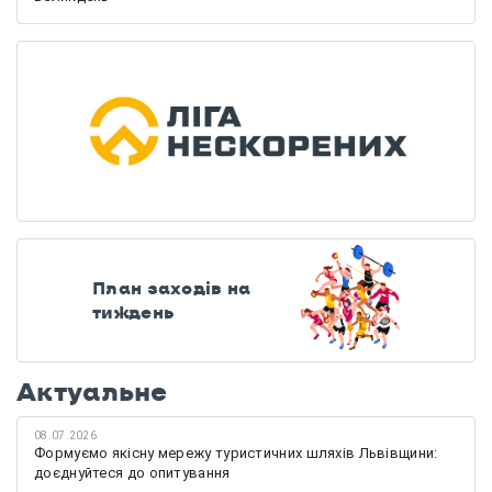
План заходів на
тиждень
Актуальне
08.07.2026
Формуємо якісну мережу туристичних шляхів Львівщини:
доєднуйтеся до опитування