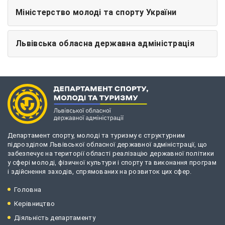
Міністерство молоді та спорту України
Львівська обласна державна адміністрація
Департамент спорту, молоді та туризму є структурним
підрозділом Львівської обласної державної адміністрації, що
забезпечує на території області реалізацію державної політики
у сфері молоді, фізичної культури і спорту та виконання програм
і здійснення заходів, спрямованих на розвиток цих сфер.
Головна
Керівництво
Діяльність департаменту