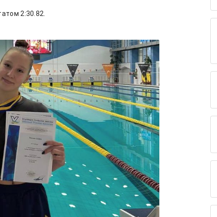
татом 2:30.82.