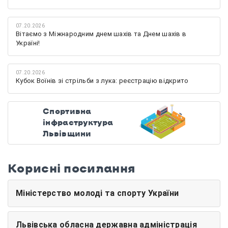
07.20.2026
Вітаємо з Міжнародним днем шахів та Днем шахів в
Україні!
07.20.2026
Кубок Воїнів зі стрільби з лука: реєстрацію відкрито
Спортивна
інфраструктура
Львівщини
Корисні посилання
Міністерство молоді та спорту України
Львівська обласна державна адміністрація