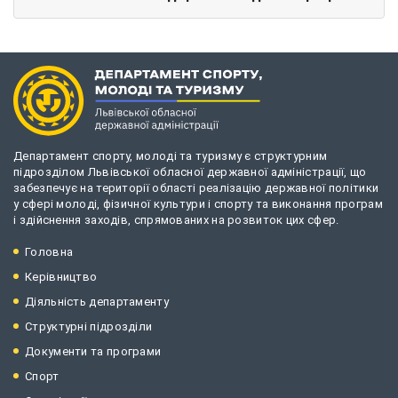
Департамент спорту, молоді та туризму є структурним
підрозділом Львівської обласної державної адміністрації, що
забезпечує на території області реалізацію державної політики
у сфері молоді, фізичної культури і спорту та виконання програм
і здійснення заходів, спрямованих на розвиток цих сфер.
Головна
Керівництво
Діяльність департаменту
Структурні підрозділи
Документи та програми
Спорт