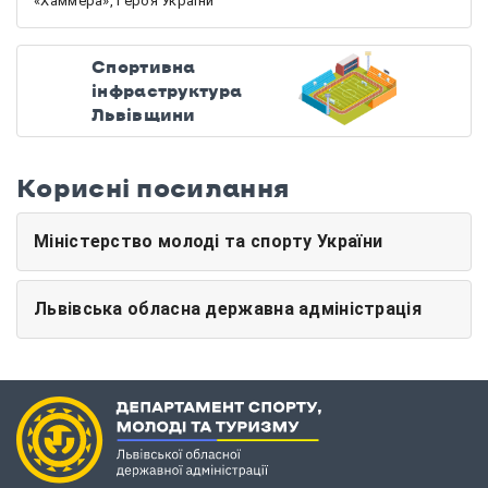
«Хаммера», Героя України
Спортивна
інфраструктура
Львівщини
Корисні посилання
Міністерство молоді та спорту України
Львівська обласна державна адміністрація