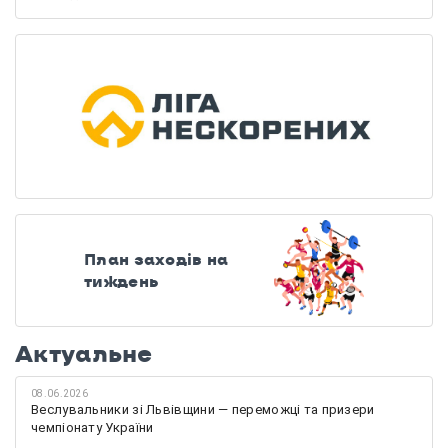
План заходів на
тиждень
Актуальне
08.06.2026
Веслувальники зі Львівщини — переможці та призери
чемпіонату України