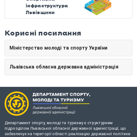
інфраструктура
Львівщини
Корисні посилання
Міністерство молоді та спорту України
Львівська обласна державна адміністрація
Департамент спорту, молоді та туризму є структурним
підрозділом Львівської обласної державної адміністрації, що
забезпечує на території області реалізацію державної політики