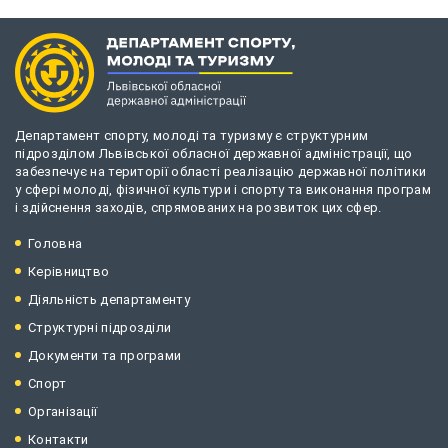
Департамент спорту, молоді та туризму є структурним
підрозділом Львівської обласної державної адміністрації, що
забезпечує на території області реалізацію державної політики
у сфері молоді, фізичної культури і спорту та виконання програм
і здійснення заходів, спрямованих на розвиток цих сфер.
Головна
Керівництво
Діяльність департаменту
Структурні підрозділи
Документи та програми
Спорт
Організації
Контакти