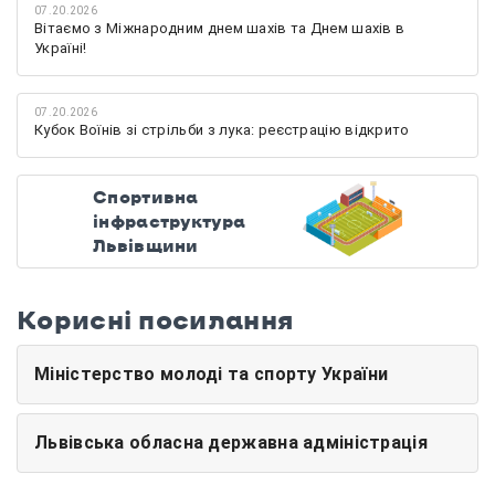
07.20.2026
Вітаємо з Міжнародним днем шахів та Днем шахів в
Україні!
07.20.2026
Кубок Воїнів зі стрільби з лука: реєстрацію відкрито
Спортивна
інфраструктура
Львівщини
Корисні посилання
Міністерство молоді та спорту України
Львівська обласна державна адміністрація