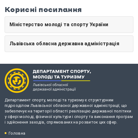
Корисні посилання
Міністерство молоді та спорту України
Львівська обласна державна адміністрація
Департамент спорту, молоді та туризму є структурним
підрозділом Львівської обласної державної адміністрації, що
забезпечує на території області реалізацію державної політики
у сфері молоді, фізичної культури і спорту та виконання програм
і здійснення заходів, спрямованих на розвиток цих сфер.
Головна