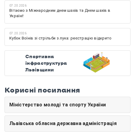
07.20.2026
Вітаємо з Міжнародним днем шахів та Днем шахів в
Україні!
07.20.2026
Кубок Воїнів зі стрільби з лука: реєстрацію відкрито
Спортивна
інфраструктура
Львівщини
Корисні посилання
Міністерство молоді та спорту України
Львівська обласна державна адміністрація