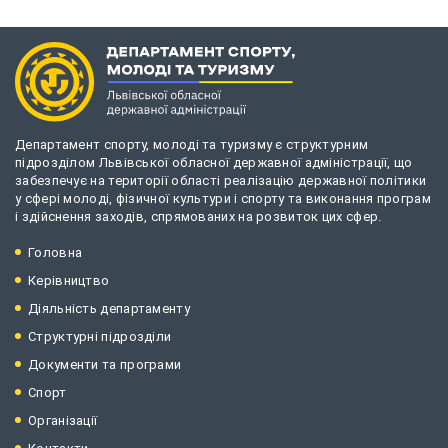
Департамент спорту, молоді та туризму є структурним
підрозділом Львівської обласної державної адміністрації, що
забезпечує на території області реалізацію державної політики
у сфері молоді, фізичної культури і спорту та виконання програм
і здійснення заходів, спрямованих на розвиток цих сфер.
Головна
Керівництво
Діяльність департаменту
Структурні підрозділи
Документи та програми
Спорт
Організації