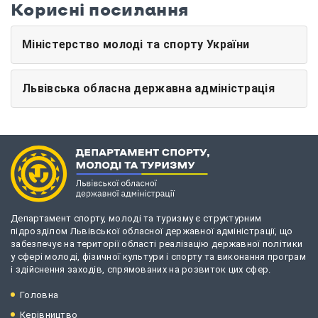
Корисні посилання
Міністерство молоді та спорту України
Львівська обласна державна адміністрація
Департамент спорту, молоді та туризму є структурним
підрозділом Львівської обласної державної адміністрації, що
забезпечує на території області реалізацію державної політики
у сфері молоді, фізичної культури і спорту та виконання програм
і здійснення заходів, спрямованих на розвиток цих сфер.
Головна
Керівництво