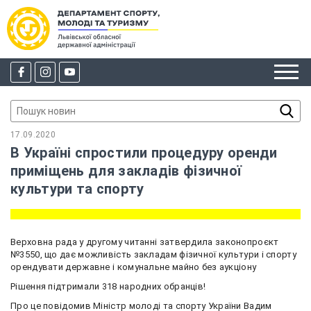
17.09.2020
В Україні спростили процедуру оренди
приміщень для закладів фізичної
культури та спорту
Верховна рада у другому читанні затвердила законопроєкт
№3550, що дає можливість закладам фізичної культури і спорту
орендувати державне і комунальне майно без аукціону
Рішення підтримали 318 народних обранців!
Про це повідомив Міністр молоді та спорту України Вадим