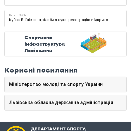
07.20.2026
Кубок Воїнів зі стрільби з лука: реєстрацію відкрито
Спортивна
інфраструктура
Львівщини
Корисні посилання
Міністерство молоді та спорту України
Львівська обласна державна адміністрація