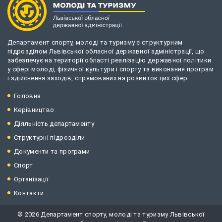
Департамент спорту, молоді та туризму є структурним
підрозділом Львівської обласної державної адміністрації, що
забезпечує на території області реалізацію державної політики
у сфері молоді, фізичної культури і спорту та виконання програм
і здійснення заходів, спрямованих на розвиток цих сфер.
Головна
Керівництво
Діяльність департаменту
Структурні підрозділи
Документи та програми
Спорт
Організації
Контакти
© 2026 Департамент спорту, молоді та туризму Львівської