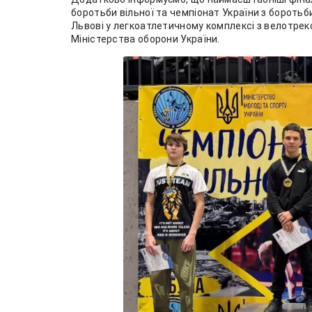
боротьби вільної та чемпіонат України з боротьби
Львові у легкоатлетичному комплексі з велотрек
Міністерства оборони України.