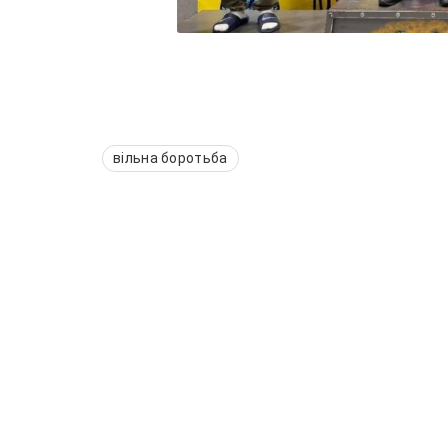
вільна боротьба