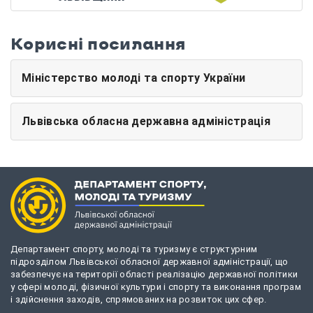
Корисні посилання
Міністерство молоді та спорту України
Львівська обласна державна адміністрація
Департамент спорту, молоді та туризму є структурним
підрозділом Львівської обласної державної адміністрації, що
забезпечує на території області реалізацію державної політики
у сфері молоді, фізичної культури і спорту та виконання програм
і здійснення заходів, спрямованих на розвиток цих сфер.