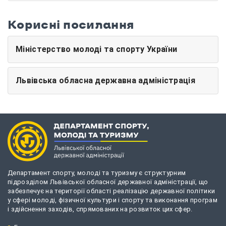
Корисні посилання
Міністерство молоді та спорту України
Львівська обласна державна адміністрація
Департамент спорту, молоді та туризму є структурним
підрозділом Львівської обласної державної адміністрації, що
забезпечує на території області реалізацію державної політики
у сфері молоді, фізичної культури і спорту та виконання програм
і здійснення заходів, спрямованих на розвиток цих сфер.