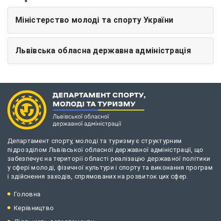
Міністерство молоді та спорту України
Львівська обласна державна адміністрація
Департамент спорту, молоді та туризму є структурним
підрозділом Львівської обласної державної адміністрації, що
забезпечує на території області реалізацію державної політики
у сфері молоді, фізичної культури і спорту та виконання програм
і здійснення заходів, спрямованих на розвиток цих сфер.
Головна
Керівництво