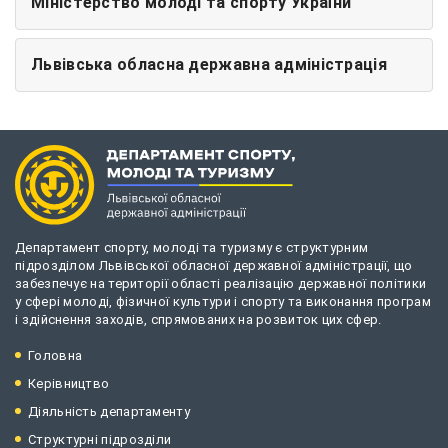
Міністерство молоді та спорту України
Львівська обласна державна адміністрація
Департамент спорту, молоді та туризму є структурним
підрозділом Львівської обласної державної адміністрації, що
забезпечує на території області реалізацію державної політики
у сфері молоді, фізичної культури і спорту та виконання програм
і здійснення заходів, спрямованих на розвиток цих сфер.
Головна
Керівництво
Діяльність департаменту
Структурні підрозділи