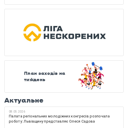
План заходів на
тиждень
Актуальне
08.05.2026
Палата регіональних молодіжних конгресів розпочала
роботу: Львівщину представляє Олеся Садова