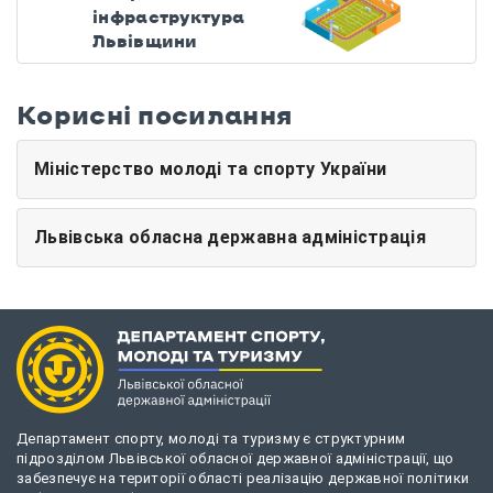
інфраструктура
Львівщини
Корисні посилання
Міністерство молоді та спорту України
Львівська обласна державна адміністрація
Департамент спорту, молоді та туризму є структурним
підрозділом Львівської обласної державної адміністрації, що
забезпечує на території області реалізацію державної політики