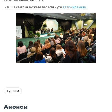
Фото: Михайло Пахолюк
Більше світлин можете переглянути
за посиланням.
туризм
Анонси