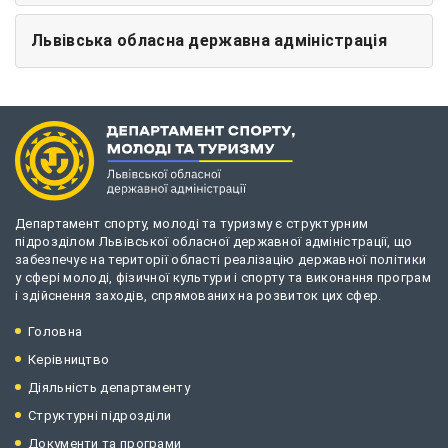
Львівська обласна державна адміністрація
Департамент спорту, молоді та туризму є структурним
підрозділом Львівської обласної державної адміністрації, що
забезпечує на території області реалізацію державної політики
у сфері молоді, фізичної культури і спорту та виконання програм
і здійснення заходів, спрямованих на розвиток цих сфер.
Головна
Керівництво
Діяльність департаменту
Структурні підрозділи
Документи та програми