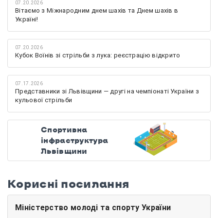
07.20.2026
Вітаємо з Міжнародним днем шахів та Днем шахів в
Україні!
07.20.2026
Кубок Воїнів зі стрільби з лука: реєстрацію відкрито
07.17.2026
Представники зі Львівщини — другі на чемпіонаті України з
кульової стрільби
Спортивна
інфраструктура
Львівщини
Корисні посилання
Міністерство молоді та спорту України