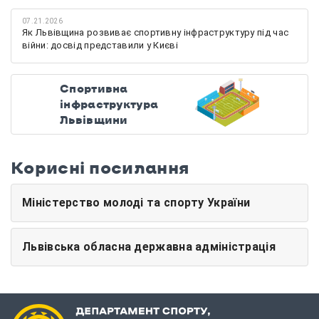
07.21.2026
Як Львівщина розвиває спортивну інфраструктуру під час
війни: досвід представили у Києві
Спортивна
інфраструктура
Львівщини
Корисні посилання
Міністерство молоді та спорту України
Львівська обласна державна адміністрація