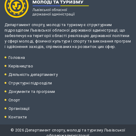
Департамент спорту, молоді та туризму є структурним
підрозділом Львівської обласної державної адміністрації, що
забезпечує на території області реалізацію державної політики
у сфері молоді, фізичної культури і спорту та виконання програм
і здійснення заходів, спрямованих на розвиток цих сфер.
Головна
Керівництво
Діяльність департаменту
Структурні підрозділи
Документи та програми
Спорт
Організації
Контакти
© 2026 Департамент спорту, молоді та туризму Львівської
облдержадміністрації