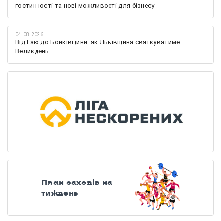
гостинності та нові можливості для бізнесу
04.08.2026
Від Гаю до Бойківщини: як Львівщина святкуватиме
Великдень
План заходів на
тиждень