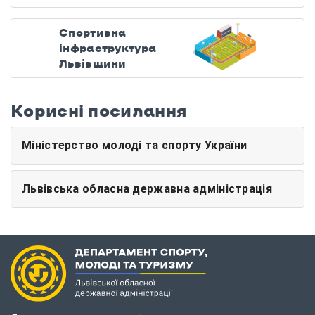
Спортивна
інфраструктура
Львівщини
Корисні посилання
Міністерство молоді та спорту України
Львівська обласна державна адміністрація