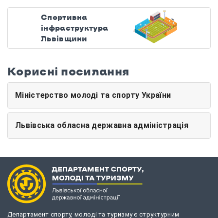
Спортивна
інфраструктура
Львівщини
Корисні посилання
Міністерство молоді та спорту України
Львівська обласна державна адміністрація
Департамент спорту, молоді та туризму є структурним