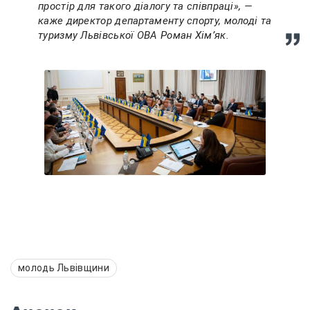
простір для такого діалогу та співпраці», —
каже директор департаменту спорту, молоді та
туризму Львівської ОВА Роман Хімʼяк.
молодь Львівщини