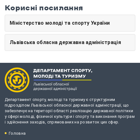
Корисні посилання
Міністерство молоді та спорту України
Львівська обласна державна адміністрація
Департамент спорту, молоді та туризму є структурним
підрозділом Львівської обласної державної адміністрації, що
забезпечує на території області реалізацію державної політики
у сфері молоді, фізичної культури і спорту та виконання програм
і здійснення заходів, спрямованих на розвиток цих сфер.
Головна