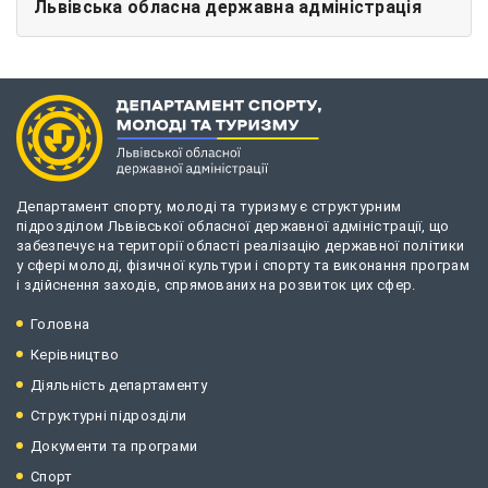
Львівська обласна державна адміністрація
Департамент спорту, молоді та туризму є структурним
підрозділом Львівської обласної державної адміністрації, що
забезпечує на території області реалізацію державної політики
у сфері молоді, фізичної культури і спорту та виконання програм
і здійснення заходів, спрямованих на розвиток цих сфер.
Головна
Керівництво
Діяльність департаменту
Структурні підрозділи
Документи та програми
Спорт