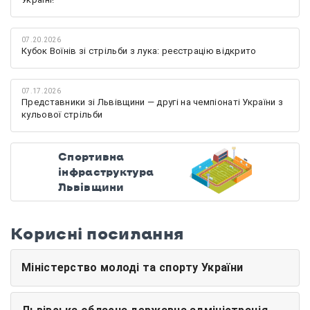
07.20.2026
Кубок Воїнів зі стрільби з лука: реєстрацію відкрито
07.17.2026
Представники зі Львівщини — другі на чемпіонаті України з
кульової стрільби
Спортивна
інфраструктура
Львівщини
Корисні посилання
Міністерство молоді та спорту України