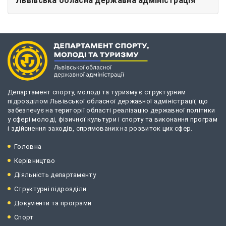
Львівська обласна державна адміністрація
Департамент спорту, молоді та туризму є структурним
підрозділом Львівської обласної державної адміністрації, що
забезпечує на території області реалізацію державної політики
у сфері молоді, фізичної культури і спорту та виконання програм
і здійснення заходів, спрямованих на розвиток цих сфер.
Головна
Керівництво
Діяльність департаменту
Структурні підрозділи
Документи та програми
Спорт