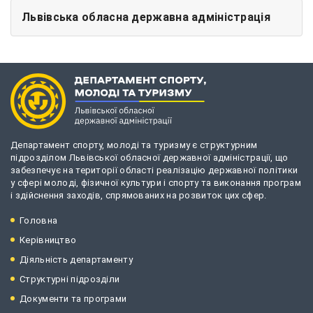
Львівська обласна державна адміністрація
Департамент спорту, молоді та туризму є структурним
підрозділом Львівської обласної державної адміністрації, що
забезпечує на території області реалізацію державної політики
у сфері молоді, фізичної культури і спорту та виконання програм
і здійснення заходів, спрямованих на розвиток цих сфер.
Головна
Керівництво
Діяльність департаменту
Структурні підрозділи
Документи та програми