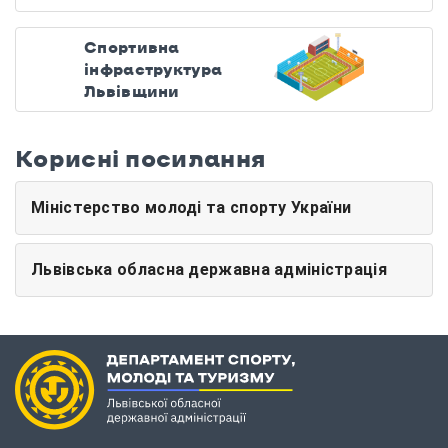
Спортивна
інфраструктура
Львівщини
Корисні посилання
Міністерство молоді та спорту України
Львівська обласна державна адміністрація