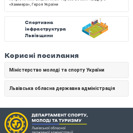
«Хаммера», Героя України
Спортивна
інфраструктура
Львівщини
Корисні посилання
Міністерство молоді та спорту України
Львівська обласна державна адміністрація