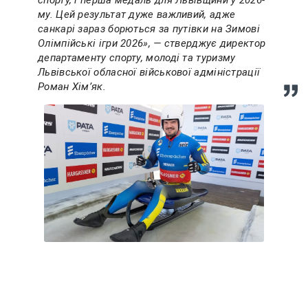
му. Цей результат дуже важливий, адже
санкарі зараз борються за путівки на Зимові
Олімпійські ігри 2026», — стверджує директор
департаменту спорту, молоді та туризму
Львівської обласної військової адміністрації
Роман Хімʼяк.