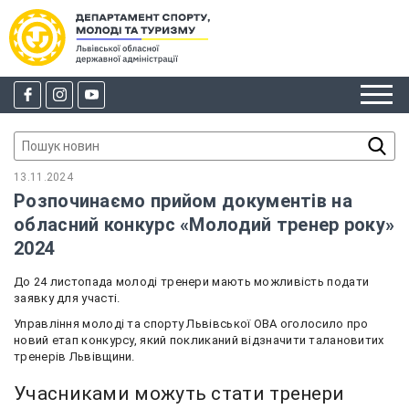
13.11.2024
Розпочинаємо прийом документів на
обласний конкурс «Молодий тренер року»
2024
До 24 листопада молоді тренери мають можливість подати
заявку для участі.
Управління молоді та спорту Львівської ОВА оголосило про
новий етап конкурсу, який покликаний відзначити талановитих
тренерів Львівщини.
Учасниками можуть стати тренери