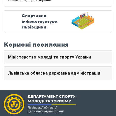
Спортивна
інфраструктура
Львівщини
Корисні посилання
Міністерство молоді та спорту України
Львівська обласна державна адміністрація