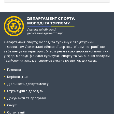
Департамент спорту, молоді та туризму є структурним
підрозділом Львівської обласної державної адміністрації, що
забезпечує на території області реалізацію державної політики
у сфері молоді, фізичної культури і спорту та виконання програм
і здійснення заходів, спрямованих на розвиток цих сфер.
Головна
Керівництво
Діяльність департаменту
Структурні підрозділи
Документи та програми
Спорт
Організації