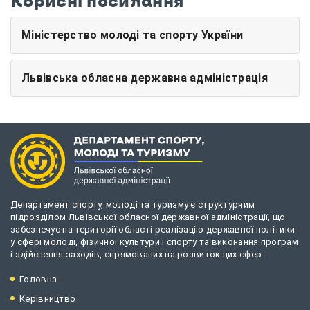
Корисні посилання
Міністерство молоді та спорту України
Львівська обласна державна адміністрація
Департамент спорту, молоді та туризму є структурним
підрозділом Львівської обласної державної адміністрації, що
забезпечує на території області реалізацію державної політики
у сфері молоді, фізичної культури і спорту та виконання програм
і здійснення заходів, спрямованих на розвиток цих сфер.
Головна
Керівництво