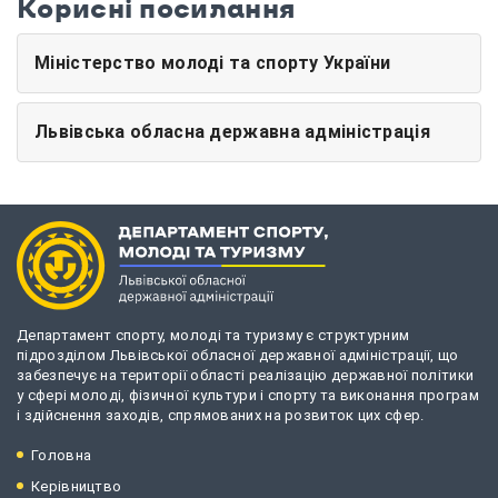
Корисні посилання
Міністерство молоді та спорту України
Львівська обласна державна адміністрація
Департамент спорту, молоді та туризму є структурним
підрозділом Львівської обласної державної адміністрації, що
забезпечує на території області реалізацію державної політики
у сфері молоді, фізичної культури і спорту та виконання програм
і здійснення заходів, спрямованих на розвиток цих сфер.
Головна
Керівництво