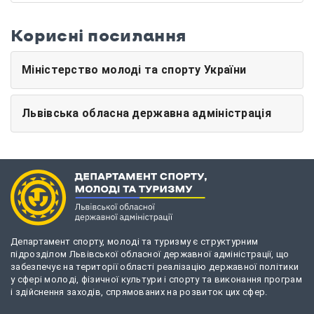
Корисні посилання
Міністерство молоді та спорту України
Львівська обласна державна адміністрація
Департамент спорту, молоді та туризму є структурним
підрозділом Львівської обласної державної адміністрації, що
забезпечує на території області реалізацію державної політики
у сфері молоді, фізичної культури і спорту та виконання програм
і здійснення заходів, спрямованих на розвиток цих сфер.