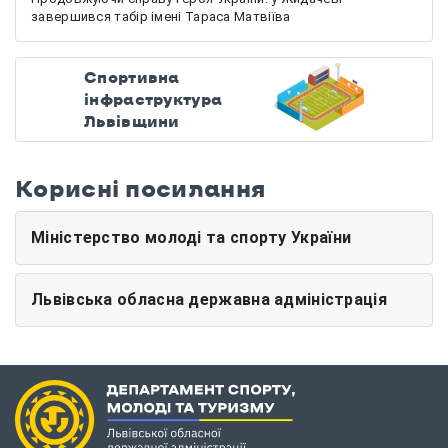
завершився табір імені Тараса Матвіїва
Спортивна
інфраструктура
Львівщини
Корисні посилання
Міністерство молоді та спорту України
Львівська обласна державна адміністрація