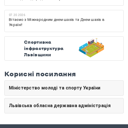
07.20.2026
Вітаємо з Міжнародним днем шахів та Днем шахів в
Україні!
Спортивна
інфраструктура
Львівщини
Корисні посилання
Міністерство молоді та спорту України
Львівська обласна державна адміністрація