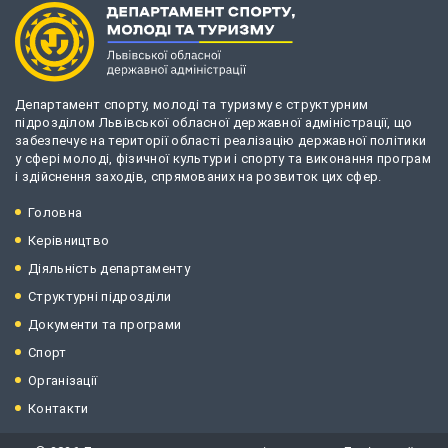
Департамент спорту, молоді та туризму є структурним
підрозділом Львівської обласної державної адміністрації, що
забезпечує на території області реалізацію державної політики
у сфері молоді, фізичної культури і спорту та виконання програм
і здійснення заходів, спрямованих на розвиток цих сфер.
Головна
Керівництво
Діяльність департаменту
Структурні підрозділи
Документи та програми
Спорт
Організації
Контакти