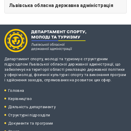
Львівська обласна державна адміністрація
Департамент спорту, молоді та туризму є структурним
підрозділом Львівської обласної державної адміністрації, що
забезпечує на території області реалізацію державної політики
у сфері молоді, фізичної культури і спорту та виконання програм
і здійснення заходів, спрямованих на розвиток цих сфер.
Головна
Керівництво
Діяльність департаменту
Структурні підрозділи
Документи та програми