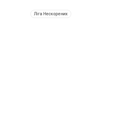
Ліга Нескорених