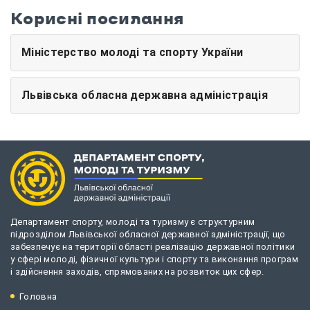
Корисні посилання
Міністерство молоді та спорту України
Львівська обласна державна адміністрація
Департамент спорту, молоді та туризму є структурним
підрозділом Львівської обласної державної адміністрації, що
забезпечує на території області реалізацію державної політики
у сфері молоді, фізичної культури і спорту та виконання програм
і здійснення заходів, спрямованих на розвиток цих сфер.
Головна